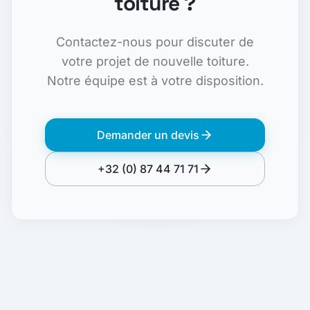
toiture ?
Contactez-nous pour discuter de
votre projet de nouvelle toiture.
Notre équipe est à votre disposition.
Demander un devis
+32 (0) 87 44 71 71