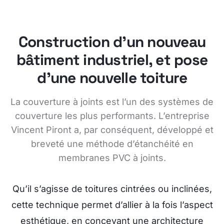
Construction d'un nouveau
bâtiment industriel, et pose
d'une nouvelle toiture
La couverture à joints est l’un des systèmes de
couverture les plus performants. L’entreprise
Vincent Piront a, par conséquent, développé et
breveté une méthode d’étanchéité en
membranes PVC à joints.
Qu’il s’agisse de toitures cintrées ou inclinées,
cette technique permet d’allier à la fois l’aspect
esthétique, en concevant une architecture