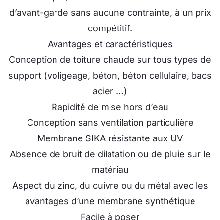
d’avant-garde sans aucune contrainte, à un prix
compétitif.
Avantages et caractéristiques
Conception de toiture chaude sur tous types de
support (voligeage, béton, béton cellulaire, bacs
acier …)
Rapidité de mise hors d’eau
Conception sans ventilation particulière
Membrane SIKA résistante aux UV
Absence de bruit de dilatation ou de pluie sur le
matériau
Aspect du zinc, du cuivre ou du métal avec les
avantages d’une membrane synthétique
Facile à poser