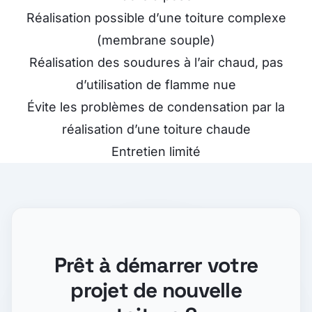
Réalisation possible d’une toiture complexe
(membrane souple)
Réalisation des soudures à l’air chaud, pas
d’utilisation de flamme nue
Évite les problèmes de condensation par la
réalisation d’une toiture chaude
Entretien limité
Prêt à démarrer votre
projet de nouvelle