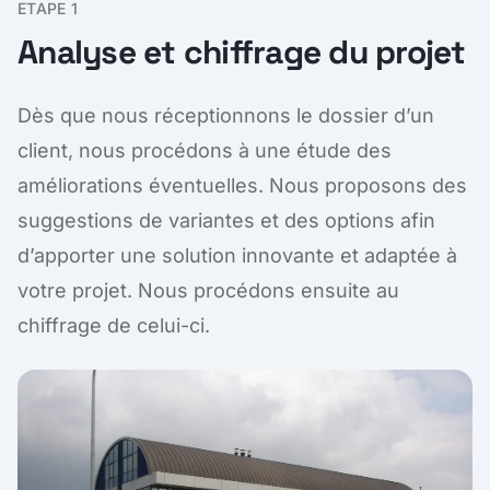
ETAPE 1
Analyse et chiffrage du projet
Dès que nous réceptionnons le dossier d’un
client, nous procédons à une étude des
améliorations éventuelles. Nous proposons des
suggestions de variantes et des options afin
d’apporter une solution innovante et adaptée à
votre projet. Nous procédons ensuite au
chiffrage de celui-ci.