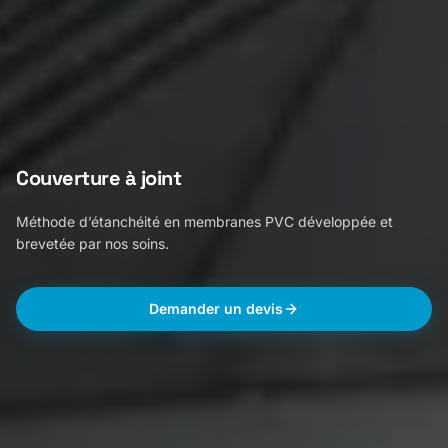
Couverture à joint
Méthode d’étanchéité en membranes PVC développée et
brevetée par nos soins.
Demander un devis