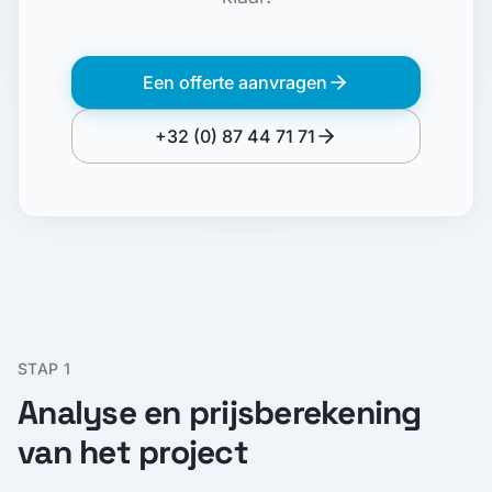
Een offerte aanvragen
+32 (0) 87 44 71 71
STAP 1
Analyse en prijsberekening
van het project