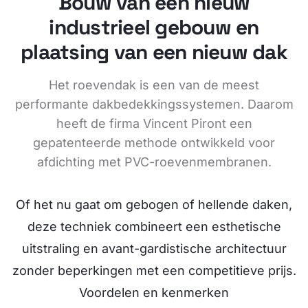
Bouw van een nieuw
industrieel gebouw en
plaatsing van een nieuw dak
Het roevendak is een van de meest
performante dakbedekkingssystemen. Daarom
heeft de firma Vincent Piront een
gepatenteerde methode ontwikkeld voor
afdichting met PVC-roevenmembranen.
Of het nu gaat om gebogen of hellende daken,
deze techniek combineert een esthetische
uitstraling en avant-gardistische architectuur
zonder beperkingen met een competitieve prijs.
Voordelen en kenmerken