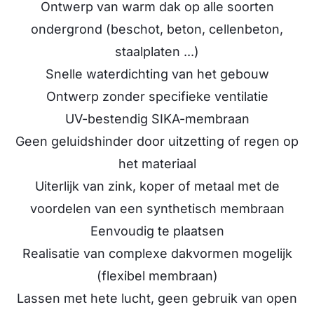
Ontwerp van warm dak op alle soorten
ondergrond (beschot, beton, cellenbeton,
staalplaten ...)
Snelle waterdichting van het gebouw
Ontwerp zonder specifieke ventilatie
UV-bestendig SIKA-membraan
Geen geluidshinder door uitzetting of regen op
het materiaal
Uiterlijk van zink, koper of metaal met de
voordelen van een synthetisch membraan
Eenvoudig te plaatsen
Realisatie van complexe dakvormen mogelijk
(flexibel membraan)
Lassen met hete lucht, geen gebruik van open