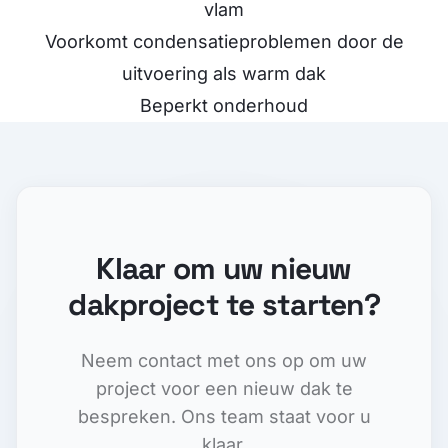
vlam
Voorkomt condensatieproblemen door de
uitvoering als warm dak
Beperkt onderhoud
Klaar om uw nieuw
dakproject te starten?
Neem contact met ons op om uw
project voor een nieuw dak te
bespreken. Ons team staat voor u
klaar.