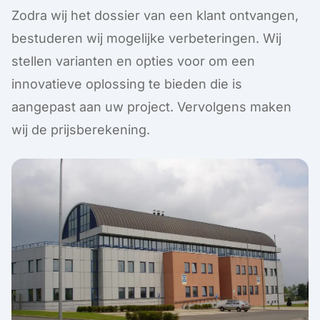
Zodra wij het dossier van een klant ontvangen,
bestuderen wij mogelijke verbeteringen. Wij
stellen varianten en opties voor om een
innovatieve oplossing te bieden die is
aangepast aan uw project. Vervolgens maken
wij de prijsberekening.