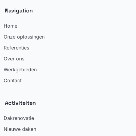
Navigation
Home
Onze oplossingen
Referenties
Over ons
Werkgebieden
Contact
Activiteiten
Dakrenovatie
Nieuwe daken