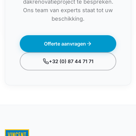
dakrenovatieproject te bespreken.
Ons team van experts staat tot uw
beschikking.
Offerte aanvragen
+32 (0) 87 44 71 71