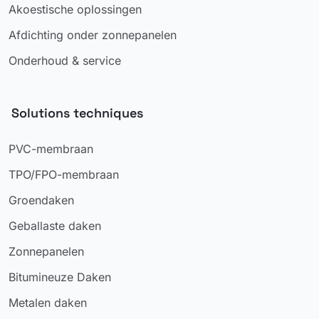
Akoestische oplossingen
Afdichting onder zonnepanelen
Onderhoud & service
Solutions techniques
PVC-membraan
TPO/FPO-membraan
Groendaken
Geballaste daken
Zonnepanelen
Bitumineuze Daken
Metalen daken