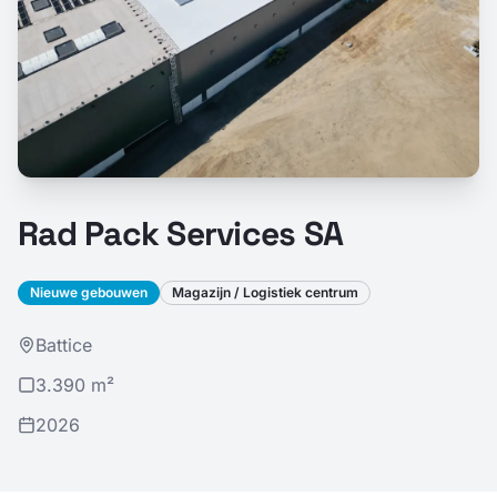
Rad Pack Services SA
Nieuwe gebouwen
Magazijn / Logistiek centrum
Battice
3.390 m²
2026