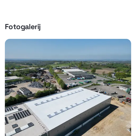
Fotogalerij