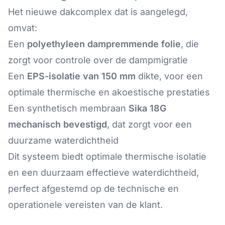
Het nieuwe
dakcomplex
dat is aangelegd,
omvat:
Een
polyethyleen dampremmende folie
, die
zorgt voor controle over de dampmigratie
Een
EPS-isolatie van 150 mm
dikte, voor een
optimale thermische en akoestische prestaties
Een
synthetisch membraan
Sika 18G
mechanisch bevestigd
, dat zorgt voor een
duurzame waterdichtheid
Dit systeem biedt optimale thermische isolatie
en een
duurzaam effectieve waterdichtheid
,
perfect afgestemd op de technische en
operationele vereisten van de klant.