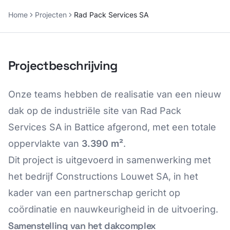
Home
Projecten
Rad Pack Services SA
Projectbeschrijving
Onze teams hebben de realisatie van een nieuw
dak op de industriële site van Rad Pack
Services SA in Battice afgerond, met een totale
oppervlakte van
3.390 m²
.
Dit project is uitgevoerd in samenwerking met
het bedrijf Constructions Louwet SA, in het
kader van een partnerschap gericht op
coördinatie en nauwkeurigheid in de uitvoering.
Samenstelling van het dakcomplex