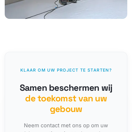
KLAAR OM UW PROJECT TE STARTEN?
Samen beschermen wij
de toekomst van uw
gebouw
Neem contact met ons op om uw