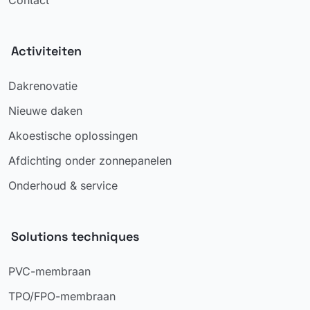
Contact
Activiteiten
Dakrenovatie
Nieuwe daken
Akoestische oplossingen
Afdichting onder zonnepanelen
Onderhoud & service
Solutions techniques
PVC-membraan
TPO/FPO-membraan